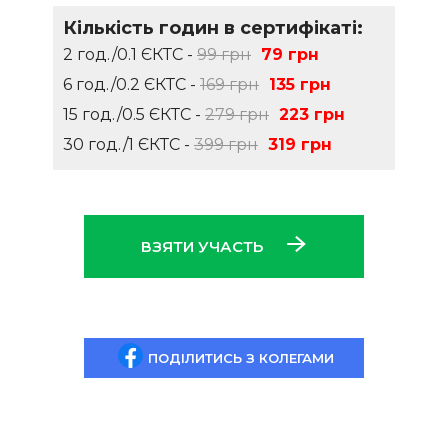
Кількість годин в сертифікаті:
2 год./0.1 ЄКТС -
99 грн
79 грн
6 год./0.2 ЄКТС -
169 грн
135 грн
15 год./0.5 ЄКТС -
279 грн
223 грн
30 год./1 ЄКТС -
399 грн
319 грн
ВЗЯТИ УЧАСТЬ
ПОДІЛИТИСЬ З КОЛЕГАМИ