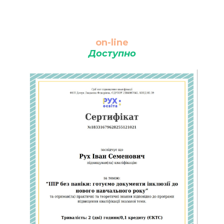
on-line
Доступно