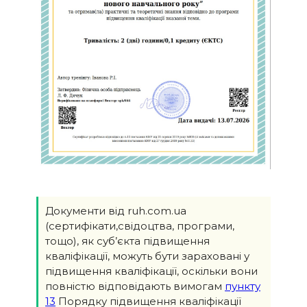
Документи від ruh.com.ua
(сертифікати,свідоцтва, програми,
тощо), як суб’єкта підвищення
кваліфікації, можуть бути зараховані у
підвищення кваліфікації, оскільки вони
повністю відповідають вимогам
пункту
13
Порядку підвищення кваліфікації