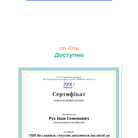
on-line
Доступно