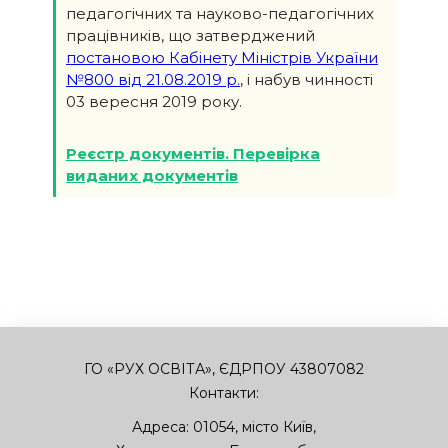
педагогічних та науково-педагогічних
працівників, що затверджений
постановою Кабінету Міністрів України
№800 від 21.08.2019 р.
, і набув чинності
03 вересня 2019 року.
Реєстр документів. Перевірка
виданих документів
ГО «РУХ ОСВІТА», ЄДРПОУ 43807082
Контакти:
Адреса:
01054
,
місто Київ
,