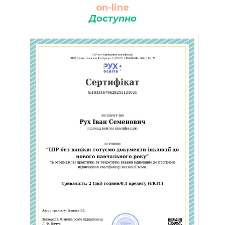
on-line
Доступно