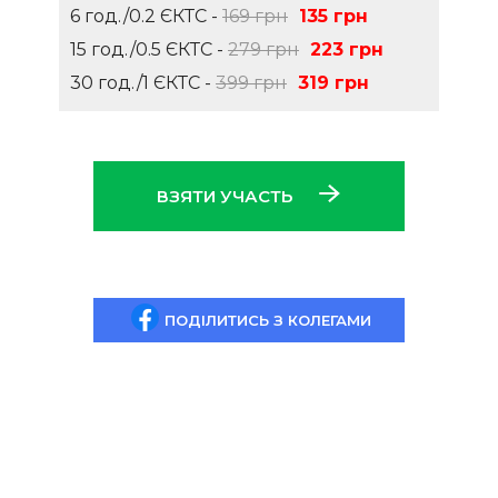
6 год./0.2 ЄКТС -
169 грн
135 грн
15 год./0.5 ЄКТС -
279 грн
223 грн
30 год./1 ЄКТС -
399 грн
319 грн
ВЗЯТИ УЧАСТЬ
ПОДІЛИТИСЬ З КОЛЕГАМИ