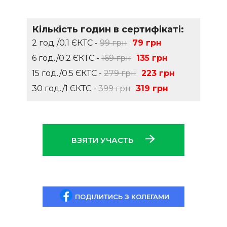
Кількість годин в сертифікаті:
2 год./0.1 ЄКТС -
99 грн
79 грн
6 год./0.2 ЄКТС -
169 грн
135 грн
15 год./0.5 ЄКТС -
279 грн
223 грн
30 год./1 ЄКТС -
399 грн
319 грн
ВЗЯТИ УЧАСТЬ
ПОДІЛИТИСЬ З КОЛЕГАМИ