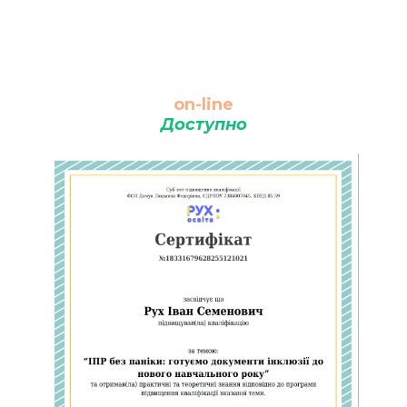
on-line
Доступно