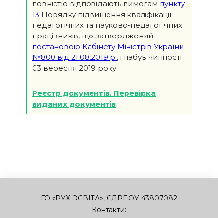
повністю відповідають вимогам
пункту
13
Порядку підвищення кваліфікації
педагогічних та науково-педагогічних
працівників, що затверджений
постановою Кабінету Міністрів України
№800 від 21.08.2019 р.
, і набув чинності
03 вересня 2019 року.
Реєстр документів. Перевірка
виданих документів
ГО «РУХ ОСВІТА», ЄДРПОУ 43807082
Контакти: