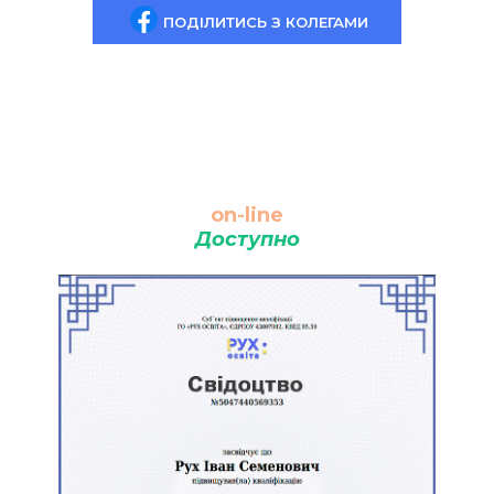
ПОДІЛИТИСЬ З КОЛЕГАМИ
on-line
Доступно