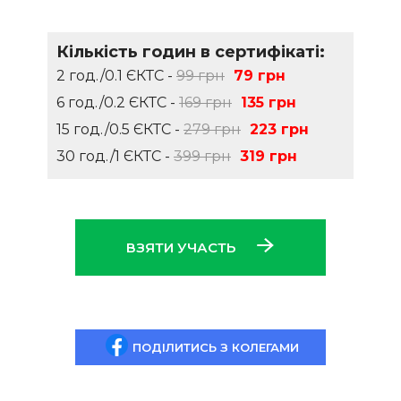
Кількість годин в сертифікаті:
2 год./0.1 ЄКТС -
99 грн
79 грн
6 год./0.2 ЄКТС -
169 грн
135 грн
15 год./0.5 ЄКТС -
279 грн
223 грн
30 год./1 ЄКТС -
399 грн
319 грн
ВЗЯТИ УЧАСТЬ
ПОДІЛИТИСЬ З КОЛЕГАМИ