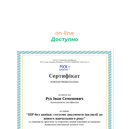
on-line
Доступно