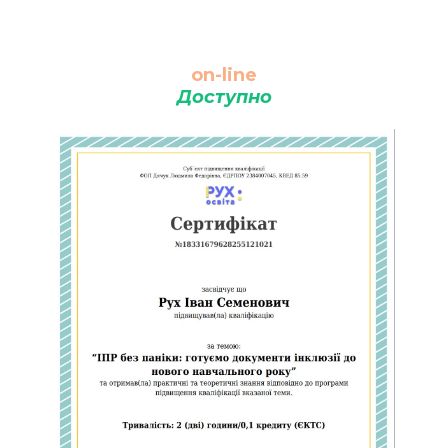
on-line
Доступно