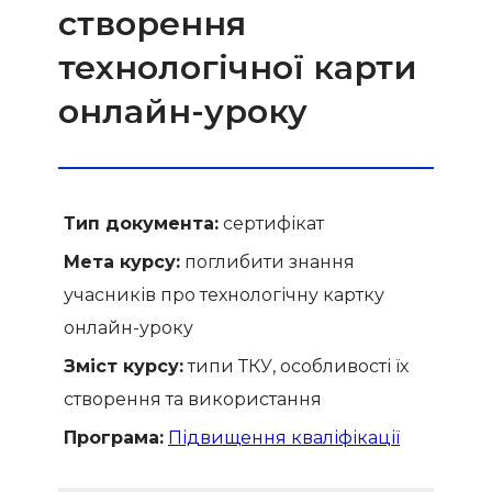
створення
технологічної карти
онлайн-уроку
Тип документа:
сертифікат
Мета курсу:
поглибити знання
учасників про технологічну картку
онлайн-уроку
Зміст курсу:
типи ТКУ, особливості їх
створення та використання
Програма:
Підвищення кваліфікації