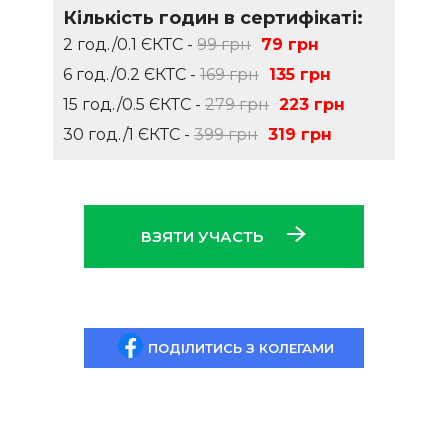
Кількість годин в сертифікаті:
2 год./0.1 ЄКТС -
99 грн
79 грн
6 год./0.2 ЄКТС -
169 грн
135 грн
15 год./0.5 ЄКТС -
279 грн
223 грн
30 год./1 ЄКТС -
399 грн
319 грн
ВЗЯТИ УЧАСТЬ
ПОДІЛИТИСЬ З КОЛЕГАМИ