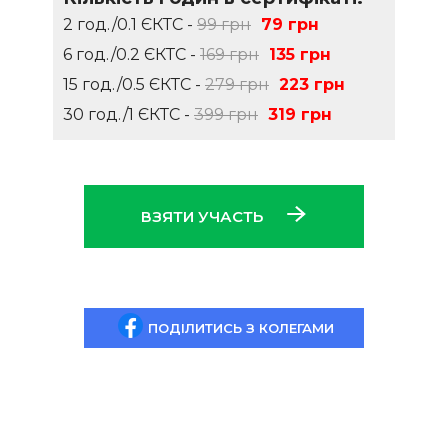
2 год./0.1 ЄКТС -
99 грн
79 грн
6 год./0.2 ЄКТС -
169 грн
135 грн
15 год./0.5 ЄКТС -
279 грн
223 грн
30 год./1 ЄКТС -
399 грн
319 грн
ВЗЯТИ УЧАСТЬ
ПОДІЛИТИСЬ З КОЛЕГАМИ