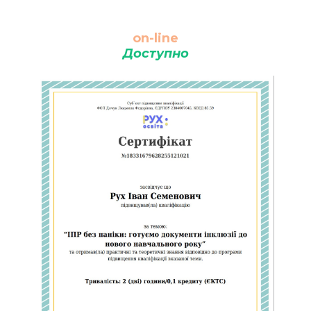
on-line
Доступно