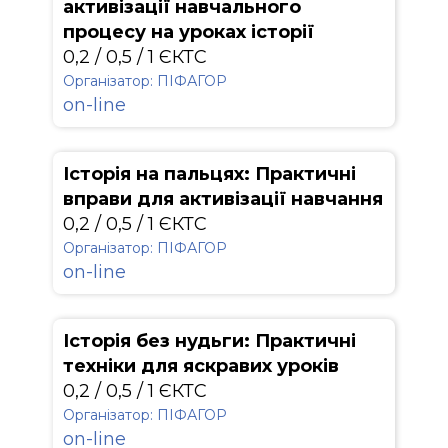
активізації навчального
процесу на уроках історії
0,2 / 0,5 / 1 ЄКТС
Організатор: ПІФАГОР
on-line
Історія на пальцях: Практичні
вправи для активізації навчання
0,2 / 0,5 / 1 ЄКТС
Організатор: ПІФАГОР
on-line
Історія без нудьги: Практичні
техніки для яскравих уроків
0,2 / 0,5 / 1 ЄКТС
Організатор: ПІФАГОР
on-line