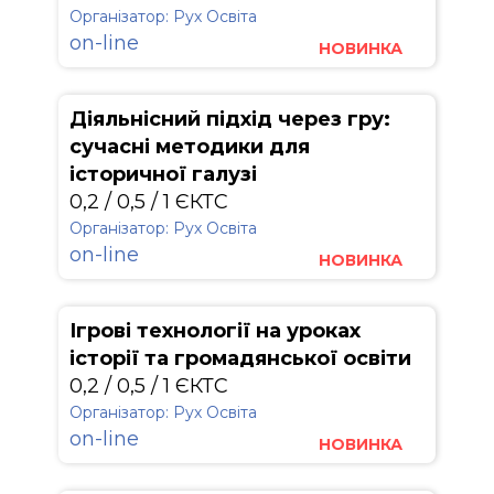
Організатор: Рух Освіта
on-line
НОВИНКА
Діяльнісний підхід через гру:
сучасні методики для
історичної галузі
0,2 / 0,5 / 1 ЄКТС
Організатор: Рух Освіта
on-line
НОВИНКА
Ігрові технології на уроках
історії та громадянської освіти
0,2 / 0,5 / 1 ЄКТС
Організатор: Рух Освіта
on-line
НОВИНКА