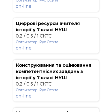
Організатор: Рух Освіта
on-line
Цифрові ресурси вчителя
історії у 7 класі НУШ
0,2 / 0,5 / 1 ЄКТС
Організатор: Рух Освіта
on-line
Конструювання та оцінювання
компетентнісних завдань з
історії у 7 класі НУШ
0,2 / 0,5 / 1 ЄКТС
Організатор: Рух Освіта
on-line